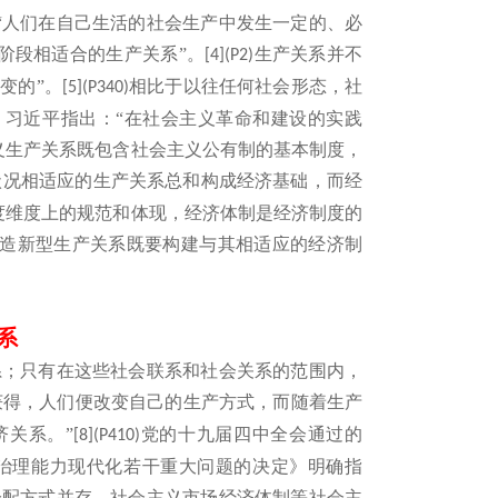
“人们在自己生活的社会生产中发生一定的、必
阶段相适合的生产关系”。
生产关系并不
[4](P2)
变的”。
相比于以往任何社会形态，社
[5](P340)
习近平指出：“在社会主义革命和建设的实践
义生产关系既包含社会主义公有制的基本制度，
状况相适应的生产关系总和构成经济基础，而经
度维度上的规范和体现，经济体制是经济制度的
造新型生产关系既要构建与其相适应的经济制
系
；只有在这些社会联系和社会关系的范围内，
获得，人们便改变自己的生产方式，而随着生产
济关系。”
党的十九届四中全会通过的
[8](P410)
治理能力现代化若干重大问题的决定》明确指
分配方式并存，社会主义市场经济体制等社会主