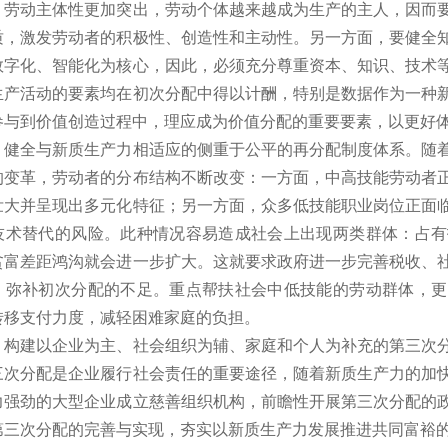
，劳动主体性更加突出，劳动个体越来越成为生产的主人，因而
质，激发劳动者的积极性、创造性和主动性。另一方面，要健全
数字化、智能化为核心，因此，必须充分尊重资本、知识、技术
生产活动的要素均在初次分配中得以计酬，特别是数据作为一种
参与到价值创造过程中，理应成为价值分配的重要要素，以更好
全与新质生产力相适应的侧重于公平的再分配制度体系。随着
的变革，劳动者的分布结构不断改变：一方面，中高技能劳动者
壮大并呈现出多元化特征；另一方面，众多低技能职业岗位正面
技术替代的风险。此种情况容易造成社会上出现两类群体：占有
贫富差距鸿沟就会进一步扩大。这就要求政府进一步完善税收、
、弥补初次分配的不足。重点帮扶社会中低技能的劳动群体，更
转移支付力度，减轻困难家庭的负担。
建以企业为主、社会组织为辅、家庭和个人为补充的第三次分
三次分配是企业履行社会责任的重要途径，随着新质生产力的加
力强劲的大型企业成立慈善组织机构，前瞻性开展第三次分配的
第三次分配的完善与实现，夯实以新质生产力发展推进共同富裕