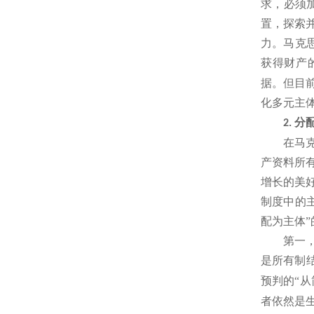
求，必须
置，探索
力。马克
获得财产
据。但目
化多元主
分
2.
在马克思
产资料所
增长的美
制度中的
配为主体
第一，构
是所有制
预判的“
者依然是