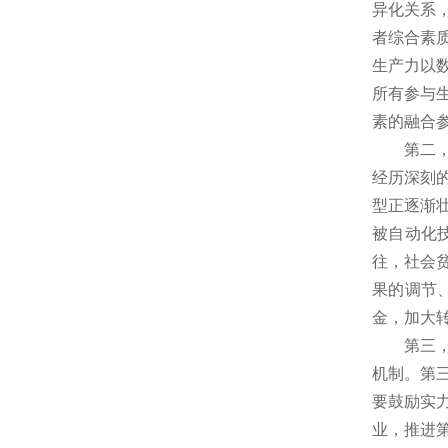
异化关系
者综合素
生产力以
所有参与
素的融合
第二，健
经历深刻
型正逐渐
被自动化
往，社会
果的调节
金，加大
第三，构
机制。第
要鼓励实
业，推进