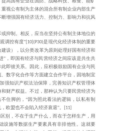
，提高国有企业在国防、战略科技、粮食、能矿
，重视公有制为主体的混合所有制企业内部生产
不断增强国有经济活力、控制力、影响力和抗风
或抑制。相反，应当在坚持公有制主体地位的
观调控有度”
是现代化经济体制的重要
[10](P30)
台建设），以分类改革为原则处理好国有经济和
共进”，即国有经济与民营经济之间应该是共生共
非此即彼关系。因此，应积极鼓励国有企业与民
流、数字化合作等方面建立合作平台，因地制宜
加强知识产权法治保障，完善知识产权管理体
身和财产权益。不过，那种认为只要民营经济为
不住脚的，“因为照此看法的逻辑，以私有制
机，欧盟也不会陷入经济衰退”。
[11]
区别，不在于生产什么，而在于怎样生产，用
础设施等数据生产要素具有非排他性。这就要