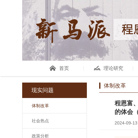
首页
理论研究
体制改革
现实问题
程恩富
体制改革
的体会
社会热点
2024-09-13
政策分析