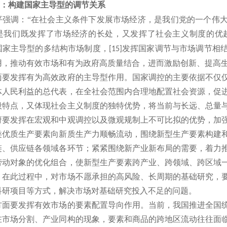
：构建国家主导型的调节关系
调：“在社会主义条件下发展市场经济，是我们党的一个伟大
是我们既发挥了市场经济的长处，又发挥了社会主义制度的优
国家主导型的多结构市场制度，
发挥国家调节与市场调节相
[15]
用，推动有效市场和有为政府高质量结合，进而激励创新、提高
发挥有为高效政府的主导型作用。国家调控的主要依据不仅仅
体人民利益的总代表，在全社会范围内合理地配置社会资源，促
般特点，又体现社会主义制度的独特优势，将当前与长远、总量
府要发挥在宏观和中观调控以及微观规制上不可比拟的优势，加
类优质生产要素向新质生产力顺畅流动，围绕新型生产要素构建
链、供应链各领域各环节；紧紧围绕新产业新布局的需要，着力
劳动对象的优化组合，使新型生产要素跨产业、跨领域、跨区域
。在此过程中，对市场不愿承担的高风险、长周期的基础研究，
科研项目等方式，解决市场对基础研究投入不足的问题。
要发挥有效市场的要素配置导向作用。当前，我国推进全国统
在市场分割、产业同构的现象，要素和商品的跨地区流动往往面