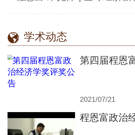
学术动态
2021/07/21
程恩富政治