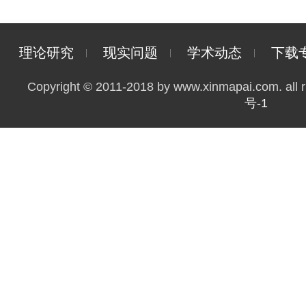
理论研究
现实问题
学术动态
下载
Copyright © 2011-2018 by www.xinmapai.com. all r
号-1