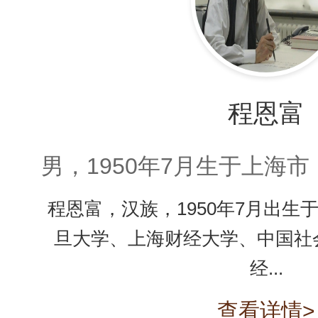
程恩富
男，1950年7月生于上海
程恩富，汉族，1950年7月出生
旦大学、上海财经大学、中国社
经...
查看详情>