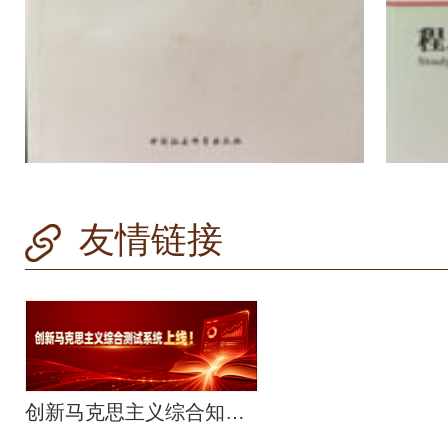
友情链接
创新马克思主义综合知识问答系统