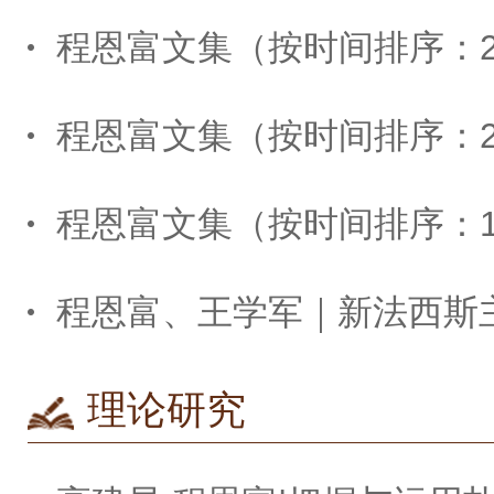
程恩富文集（按时间排序：2012-
程恩富文集（按时间排序：2000-
程恩富文集（按时间排序：1982-
理论研究