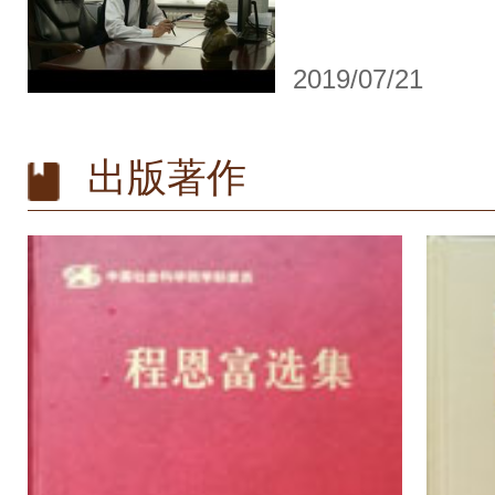
2019/07/21
出版著作